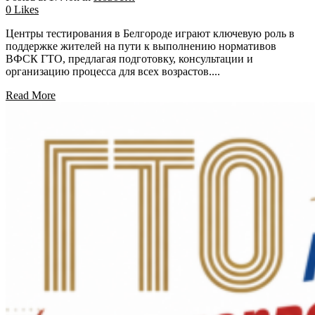
0
Likes
Центры тестирования в Белгороде играют ключевую роль в
поддержке жителей на пути к выполнению нормативов
ВФСК ГТО, предлагая подготовку, консультации и
организацию процесса для всех возрастов....
Read More