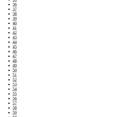
36
37
38
39
40
41
42
43
44
45
46
47
48
49
50
51
52
53
54
55
56
57
58
59