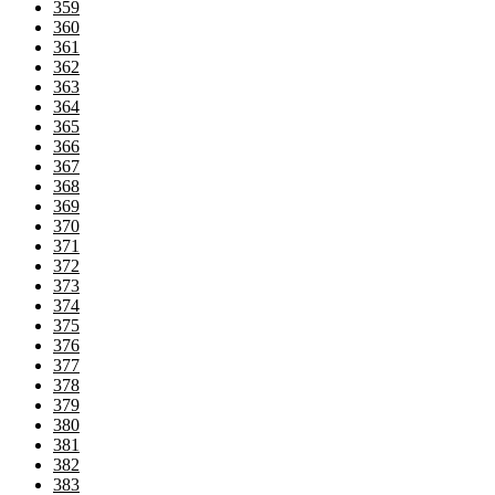
359
360
361
362
363
364
365
366
367
368
369
370
371
372
373
374
375
376
377
378
379
380
381
382
383