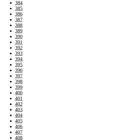
384
385
386
387
388
389
390
391
392
393
394
395
396
397
398
399
400
401
402
403
404
405
406
407
408