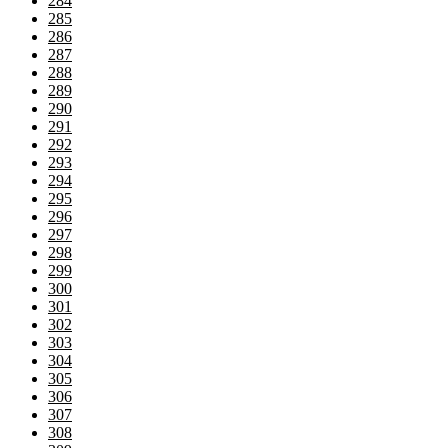
284
285
286
287
288
289
290
291
292
293
294
295
296
297
298
299
300
301
302
303
304
305
306
307
308