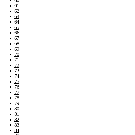
60
61
62
63
64
65
66
67
68
69
70
71
72
73
74
75
76
77
78
79
80
81
82
83
84