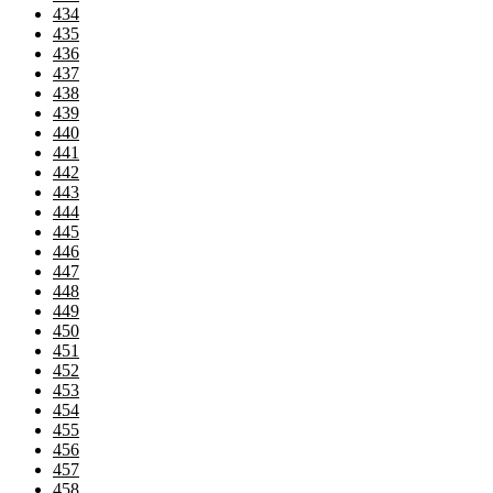
434
435
436
437
438
439
440
441
442
443
444
445
446
447
448
449
450
451
452
453
454
455
456
457
458