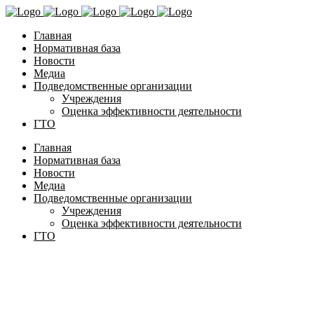
Главная
Нормативная база
Новости
Медиа
Подведомственные организации
Учреждения
Оценка эффективности деятельности
ГТО
Главная
Нормативная база
Новости
Медиа
Подведомственные организации
Учреждения
Оценка эффективности деятельности
ГТО