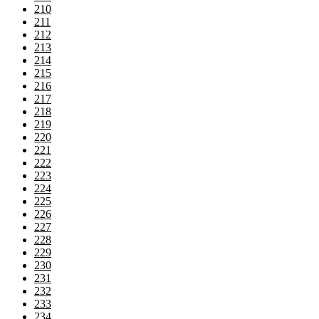
210
211
212
213
214
215
216
217
218
219
220
221
222
223
224
225
226
227
228
229
230
231
232
233
234