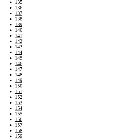
135
136
137
138
139
140
141
142
143
144
145
146
147
148
149
150
151
152
153
154
155
156
157
158
159