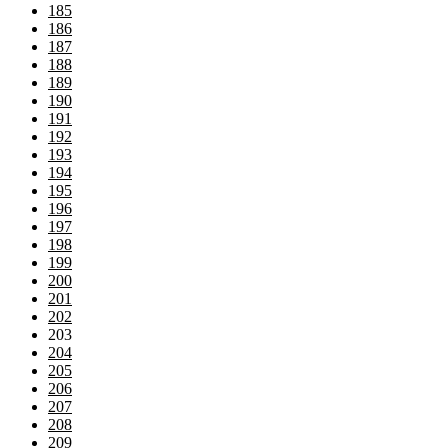
185
186
187
188
189
190
191
192
193
194
195
196
197
198
199
200
201
202
203
204
205
206
207
208
209