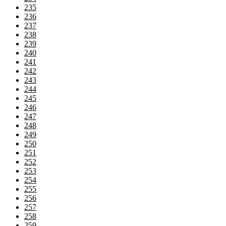
235
236
237
238
239
240
241
242
243
244
245
246
247
248
249
250
251
252
253
254
255
256
257
258
259