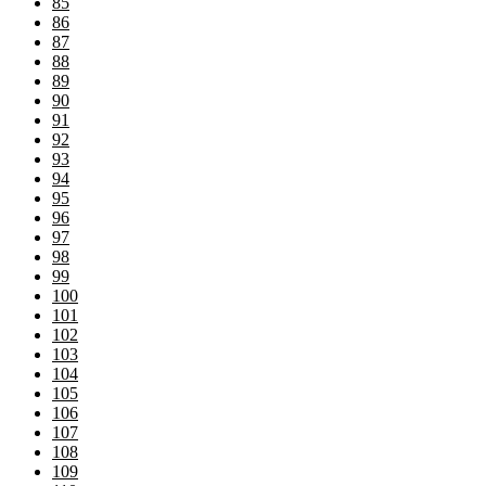
85
86
87
88
89
90
91
92
93
94
95
96
97
98
99
100
101
102
103
104
105
106
107
108
109