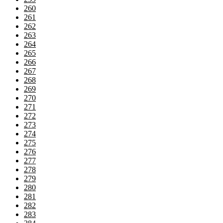
260
261
262
263
264
265
266
267
268
269
270
271
272
273
274
275
276
277
278
279
280
281
282
283