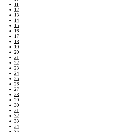
11
12
13
14
15
16
17
18
19
20
21
22
23
24
25
26
27
28
29
30
31
32
33
34
35