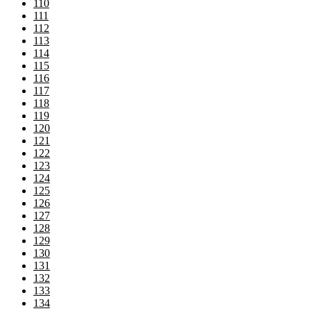
110
111
112
113
114
115
116
117
118
119
120
121
122
123
124
125
126
127
128
129
130
131
132
133
134