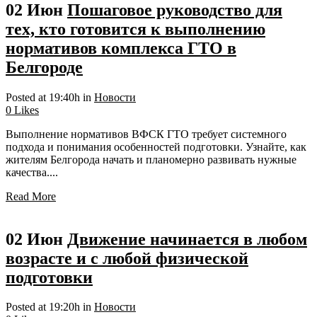
02 Июн
Пошаговое руководство для
тех, кто готовится к выполнению
нормативов комплекса ГТО в
Белгороде
Posted at 19:40h
in
Новости
0
Likes
Выполнение нормативов ВФСК ГТО требует системного
подхода и понимания особенностей подготовки. Узнайте, как
жителям Белгорода начать и планомерно развивать нужные
качества....
Read More
02 Июн
Движение начинается в любом
возрасте и с любой физической
подготовки
Posted at 19:20h
in
Новости