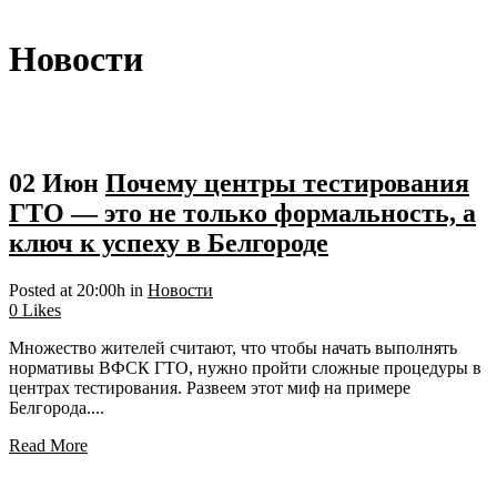
Новости
02 Июн
Почему центры тестирования
ГТО — это не только формальность, а
ключ к успеху в Белгороде
Posted at 20:00h
in
Новости
0
Likes
Множество жителей считают, что чтобы начать выполнять
нормативы ВФСК ГТО, нужно пройти сложные процедуры в
центрах тестирования. Развеем этот миф на примере
Белгорода....
Read More