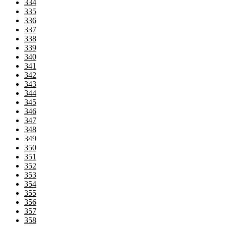
334
335
336
337
338
339
340
341
342
343
344
345
346
347
348
349
350
351
352
353
354
355
356
357
358