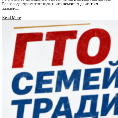
Белгорода строят этот путь и что помогает двигаться
дальше....
Read More