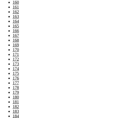
160
161
162
163
164
165
166
167
168
169
170
171
172
173
174
175
176
177
178
179
180
181
182
183
184