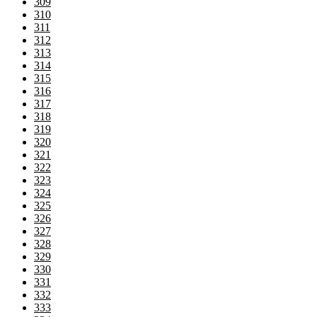
309
310
311
312
313
314
315
316
317
318
319
320
321
322
323
324
325
326
327
328
329
330
331
332
333