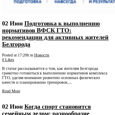
02 Июн
Подготовка к выполнению
нормативов ВФСК ГТО:
рекомендации для активных жителей
Белгорода
Posted at 17:20h
in
Новости
0
Likes
В статье рассказывается о том, как жителям Белгорода
грамотно готовиться к выполнению нормативов комплекса
ГТО, уделяя внимание развитию основных физических
качеств и планированию тренировок....
Read More
02 Июн
Когда спорт становится
семейным делом: разнообразие