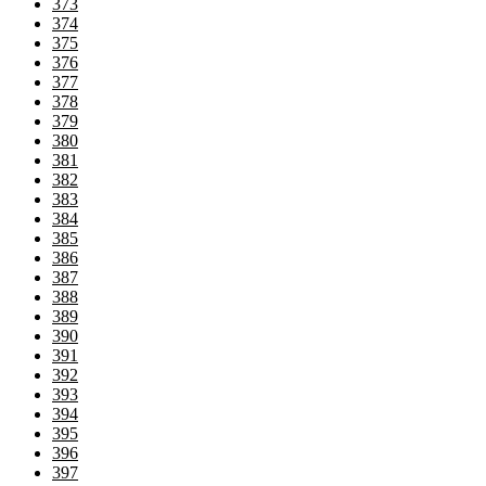
373
374
375
376
377
378
379
380
381
382
383
384
385
386
387
388
389
390
391
392
393
394
395
396
397