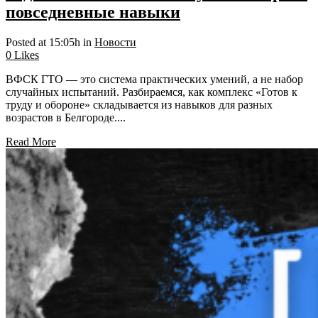
повседневные навыки
Posted at 15:05h
in
Новости
0
Likes
ВФСК ГТО — это система практических умений, а не набор
случайных испытаний. Разбираемся, как комплекс «Готов к
труду и обороне» складывается из навыков для разных
возрастов в Белгороде....
Read More