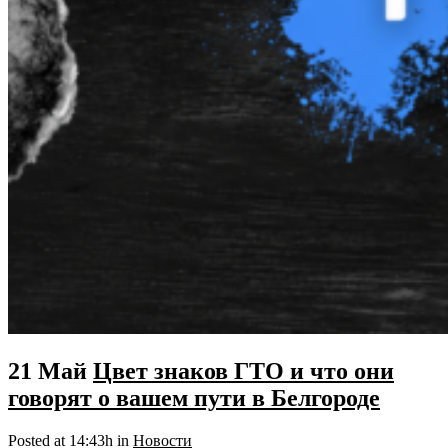
21 Май
Цвет знаков ГТО и что они
говорят о вашем пути в Белгороде
Posted at 14:43h
in
Новости