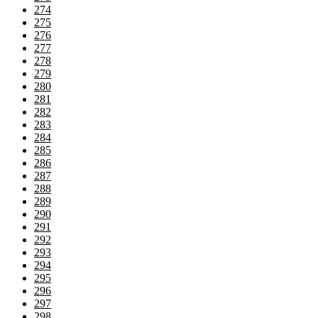
274
275
276
277
278
279
280
281
282
283
284
285
286
287
288
289
290
291
292
293
294
295
296
297
298