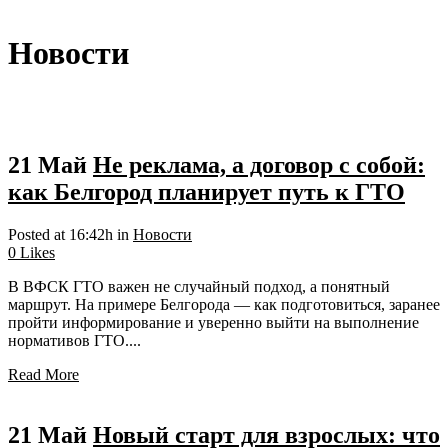
Новости
21 Май
Не реклама, а договор с собой:
как Белгород планирует путь к ГТО
Posted at 16:42h
in
Новости
0
Likes
В ВФСК ГТО важен не случайный подход, а понятный
маршрут. На примере Белгорода — как подготовиться, заранее
пройти информирование и уверенно выйти на выполнение
нормативов ГТО....
Read More
21 Май
Новый старт для взрослых: что