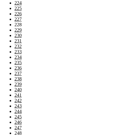
224
225
226
227
228
229
230
231
232
233
234
235
236
237
238
239
240
241
242
243
244
245
246
247
248