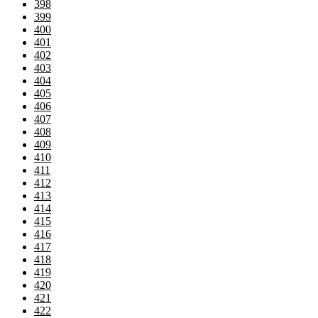
398
399
400
401
402
403
404
405
406
407
408
409
410
411
412
413
414
415
416
417
418
419
420
421
422