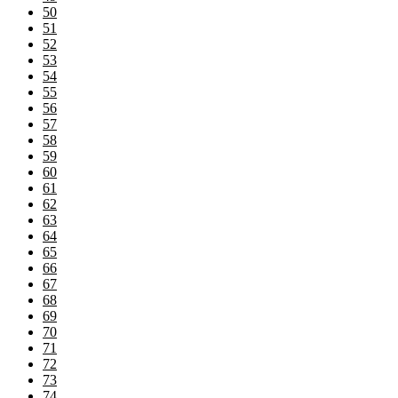
50
51
52
53
54
55
56
57
58
59
60
61
62
63
64
65
66
67
68
69
70
71
72
73
74