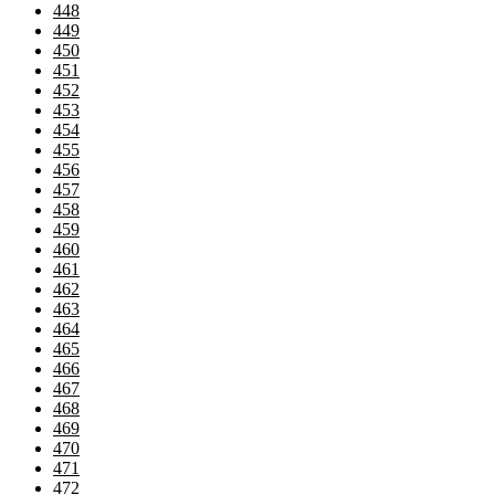
448
449
450
451
452
453
454
455
456
457
458
459
460
461
462
463
464
465
466
467
468
469
470
471
472