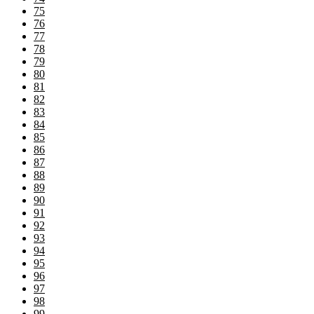
75
76
77
78
79
80
81
82
83
84
85
86
87
88
89
90
91
92
93
94
95
96
97
98
99