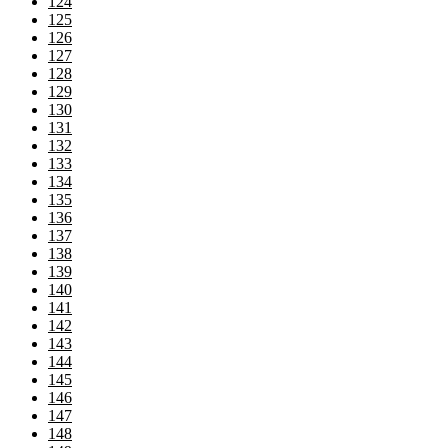
124
125
126
127
128
129
130
131
132
133
134
135
136
137
138
139
140
141
142
143
144
145
146
147
148