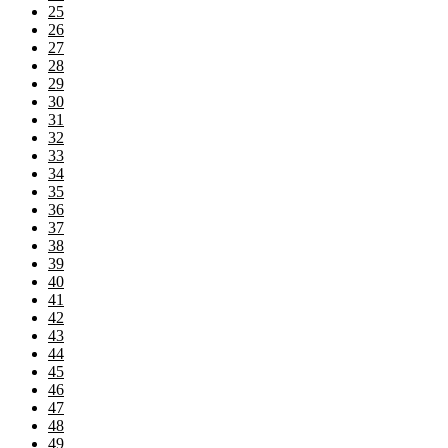
25
26
27
28
29
30
31
32
33
34
35
36
37
38
39
40
41
42
43
44
45
46
47
48
49