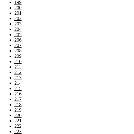
199
200
201
202
203
204
205
206
207
208
209
210
211
212
213
214
215
216
217
218
219
220
221
222
223