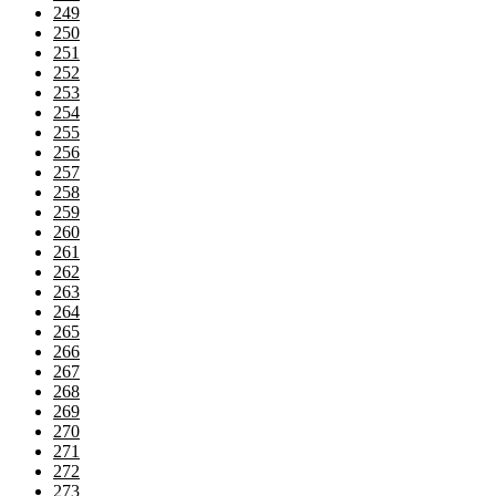
249
250
251
252
253
254
255
256
257
258
259
260
261
262
263
264
265
266
267
268
269
270
271
272
273