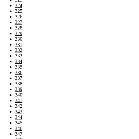
324
325
326
327
328
329
330
331
332
333
334
335
336
337
338
339
340
341
342
343
344
345
346
347