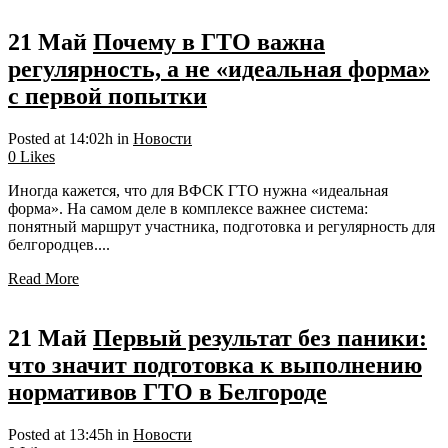
21 Май
Почему в ГТО важна
регулярность, а не «идеальная форма»
с первой попытки
Posted at 14:02h
in
Новости
0
Likes
Иногда кажется, что для ВФСК ГТО нужна «идеальная
форма». На самом деле в комплексе важнее система:
понятный маршрут участника, подготовка и регулярность для
белгородцев....
Read More
21 Май
Первый результат без паники:
что значит подготовка к выполнению
нормативов ГТО в Белгороде
Posted at 13:45h
in
Новости