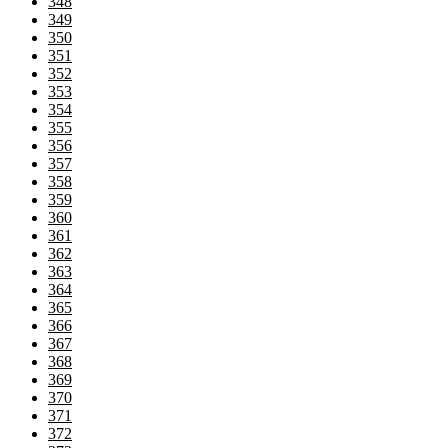
348
349
350
351
352
353
354
355
356
357
358
359
360
361
362
363
364
365
366
367
368
369
370
371
372