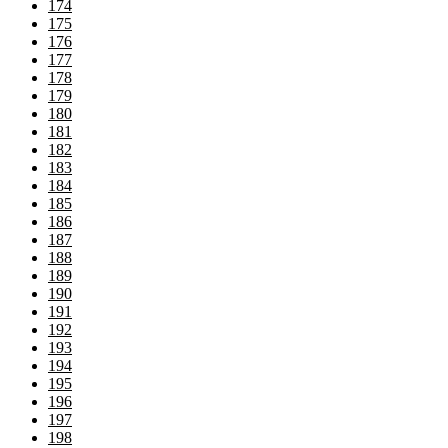
174
175
176
177
178
179
180
181
182
183
184
185
186
187
188
189
190
191
192
193
194
195
196
197
198