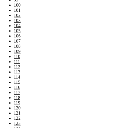
100
101
102
103
104
105
106
107
108
109
110
111
112
113
114
115
116
117
118
119
120
121
122
123