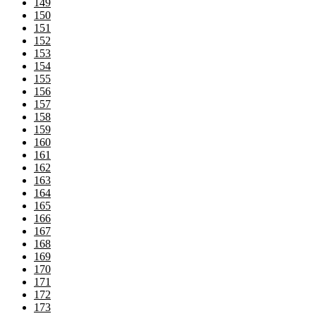
149
150
151
152
153
154
155
156
157
158
159
160
161
162
163
164
165
166
167
168
169
170
171
172
173