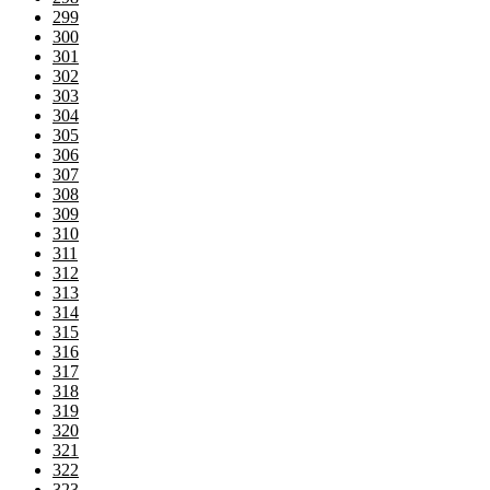
299
300
301
302
303
304
305
306
307
308
309
310
311
312
313
314
315
316
317
318
319
320
321
322
323